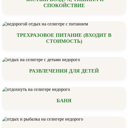
СПОКОЙСТВИЕ
ТРЕХРАЗОВОЕ ПИТАНИЕ (ВХОДИТ В
СТОИМОСТЬ)
РАЗВЛЕЧЕНИЯ ДЛЯ ДЕТЕЙ
БАНЯ