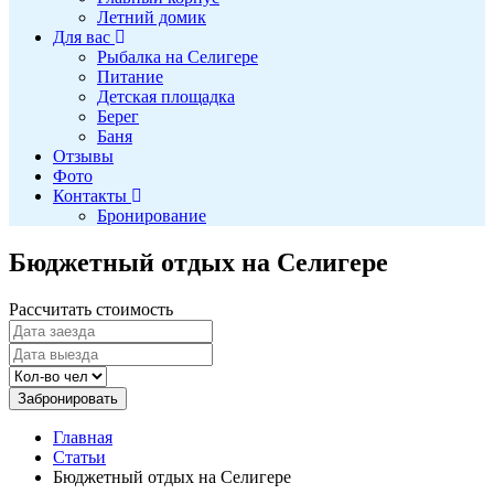
Летний домик
Для вас
Рыбалка на Селигере
Питание
Детская площадка
Берег
Баня
Отзывы
Фото
Контакты
Бронирование
Бюджетный отдых на Селигере
Рассчитать стоимость
Забронировать
Главная
Статьи
Бюджетный отдых на Селигере