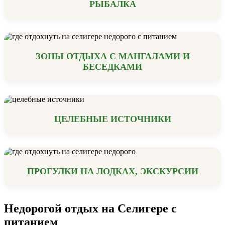
РЫБАЛКА
ЗОНЫ ОТДЫХА С МАНГАЛАМИ И
БЕСЕДКАМИ
ЦЕЛЕБНЫЕ ИСТОЧНИКИ
ПРОГУЛКИ НА ЛОДКАХ, ЭКСКУРСИИ
Недорогой отдых на Селигере с
питанием