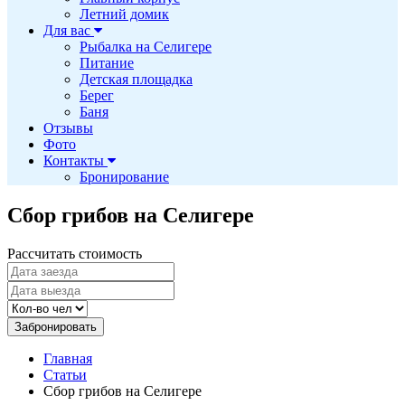
Летний домик
Для вас
Рыбалка на Селигере
Питание
Детская площадка
Берег
Баня
Отзывы
Фото
Контакты
Бронирование
Сбор грибов на Селигере
Рассчитать стоимость
Забронировать
Главная
Статьи
Сбор грибов на Селигере