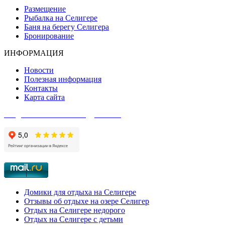
Размещение
Рыбалка на Селигере
Баня на берегу Селигера
Бронирование
ИНФОРМАЦИЯ
Новости
Полезная информация
Контакты
Карта сайта
Создание сайта - Веб-студия АКК
Домики для отдыха на Селигере
Отзывы об отдыхе на озере Селигер
Отдых на Селигере недорого
Отдых на Селигере с детьми