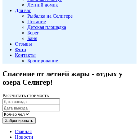
Летний домик
Для вас
Рыбалка на Селигере
Питание
Детская площадка
Берег
Баня
Отзывы
Фото
Контакты
Бронирование
Спасение от летней жары - отдых у
озера Селигер!
Рассчитать стоимость
Забронировать
Главная
Новости