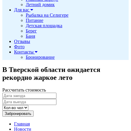
Летний домик
Для вас
Рыбалка на Селигере
Питание
Детская площадка
Берег
Баня
Отзывы
Фото
Контакты
Бронирование
В Тверской области ожидается
рекордно жаркое лето
Рассчитать стоимость
Забронировать
Главная
Новости